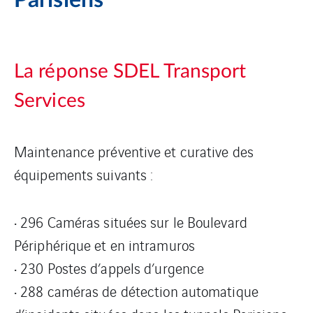
Parisiens
La réponse SDEL Transport
Services
Maintenance préventive et curative des
équipements suivants :
• 296 Caméras situées sur le Boulevard
Périphérique et en intramuros
• 230 Postes d’appels d’urgence
• 288 caméras de détection automatique