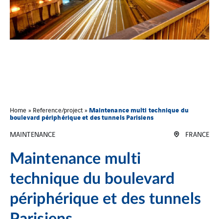
Maintenance multi technique du
Home
»
Reference/project
»
boulevard périphérique et des tunnels Parisiens
MAINTENANCE
FRANCE
Maintenance multi
technique du boulevard
périphérique et des tunnels