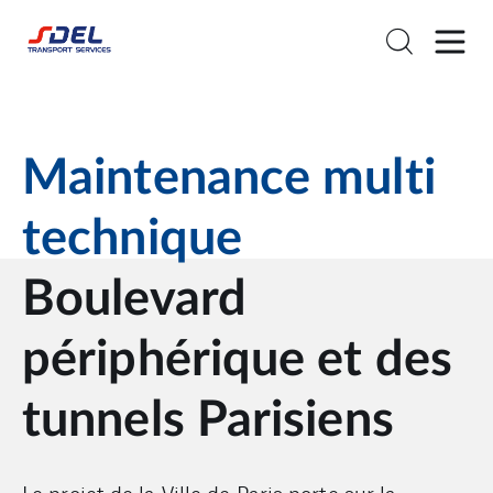
Maintenance multi
technique
Boulevard
périphérique et des
tunnels Parisiens