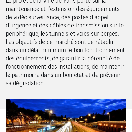
Le projet de la Ville de Paris porte sur la
maintenance et l’extension des équipements
de vidéo surveillance, des postes d’appel
d’urgence et des câbles de transmission sur le
périphérique, les tunnels et voies sur berges.
Les objectifs de ce marché sont de rétablir
dans un délai minimum le bon fonctionnement
des équipements, de garantir la pérennité de
fonctionnement des installations, de maintenir
le patrimoine dans un bon état et de prévenir
sa dégradation.