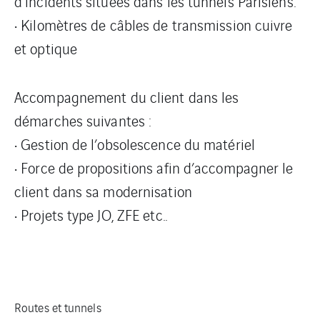
d’incidents situées dans les tunnels Parisiens.
• Kilomètres de câbles de transmission cuivre
et optique
Accompagnement du client dans les
démarches suivantes :
• Gestion de l’obsolescence du matériel
• Force de propositions afin d’accompagner le
client dans sa modernisation
• Projets type JO, ZFE etc..
Routes et tunnels