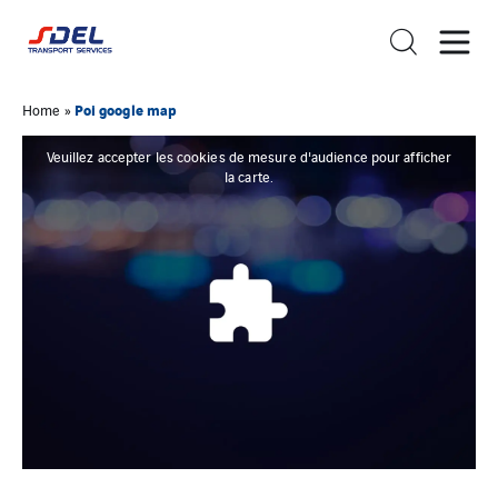
Poi google map
Home
»
Veuillez accepter les cookies de mesure d'audience pour afficher
la carte.