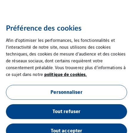
Préférence des cookies
Afin d’optimiser les performances, les fonctionnalités et
l’interactivité de notre site, nous utilisons des cookies
techniques, des cookies de mesure d’audience et des cookies
de réseaux sociaux, dont certains requièrent votre
consentement préalable. Vous trouverez plus d’informations à
politique de cookies.
ce sujet dans notre
Personnaliser
Tout refuser
Tout accepter